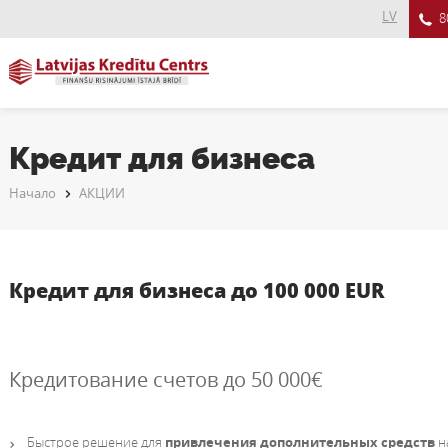
LV
8
Кредит для бизнеса
Начало
АКЦИИ
Кредит для бизнеса до 100 000 EUR
Кредитование счетов до 50 000€
Быстрое решение для
привлечения дополнительных средств
н