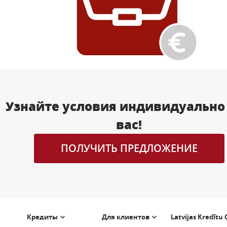
Узнайте условия индивидуально
вас!
ПОЛУЧИТЬ ПРЕДЛОЖЕНИЕ
Кредиты
Для клиентов
Latvijas Kredītu