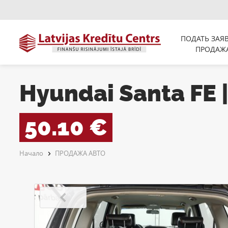
ПОДАТЬ ЗАЯ
ПРОДАЖ
Hyundai Santa FE 
50.10 €
Начало
ПРОДАЖА АВТО