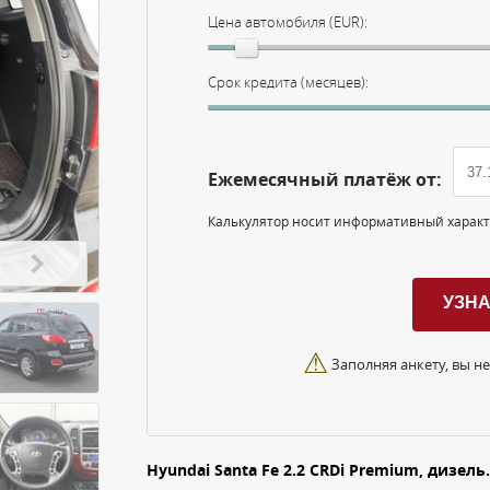
Цена автомобиля (EUR):
Срок кредита (месяцев):
Ежемесячный платёж от:
Калькулятор носит информативный харак
⚠
Заполняя анкету, вы не
Hyundai Santa Fe 2.2 CRDi Premium, дизел