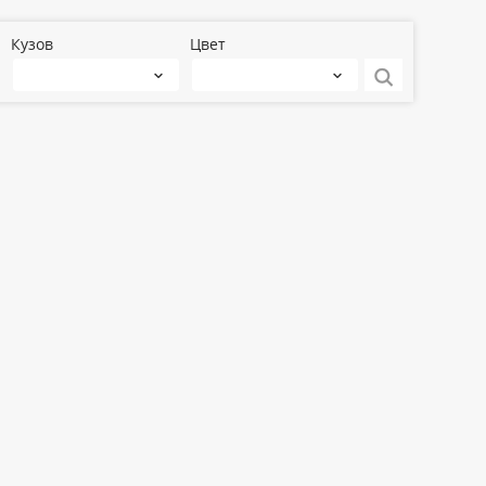
Кузов
Цвет