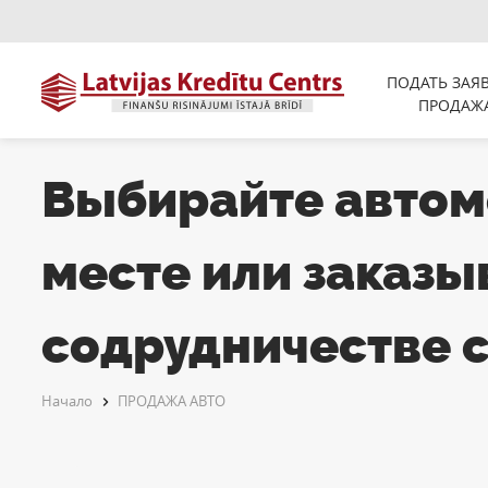
ПОДАТЬ ЗАЯ
ПРОДАЖ
Выбирайте автом
месте или заказыв
содрудничестве с 
Начало
ПРОДАЖА АВТО