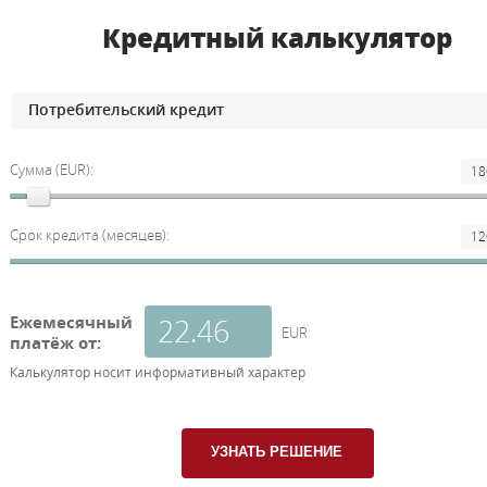
Кредитный калькулятор
Сумма (EUR):
Срок кредита (месяцев):
Ежемесячный
EUR
платёж от:
Калькулятор носит информативный характер