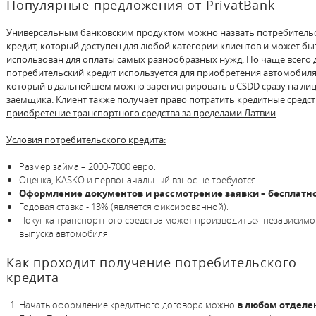
Популярные предложения от PrivatBank
Универсальным банковским продуктом можно назвать потребитель
кредит, который доступен для любой категории клиентов и может бы
использован для оплаты самых разнообразных нужд. Но чаще всего
потребительский кредит используется для приобретения автомобиля
который в дальнейшем можно зарегистрировать в CSDD сразу на ли
заемщика. Клиент также получает право потратить кредитные средст
приобретение транспортного средства за пределами Латвии
.
Условия потребительского кредита:
Размер займа – 2000-7000 евро.
Оценка, KASKO и первоначальный взнос не требуются.
Оформление документов и рассмотрение заявки – бесплатно
Годовая ставка - 13% (является фиксированной).
Покупка транспортного средства может производиться независимо 
выпуска автомобиля.
Как проходит получение потребительского
кредита
Начать оформление кредитного договора можно
в любом отделе