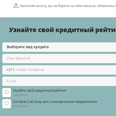
⚠
Заполняя анкету, вы не берете на себя никаких обязательст
Узнайте свой кредитный рейти
Узнайте свой кредитный рейтинг
Подробнее...
Согласен (-а) получать коммерческие предложения
Подробнее...