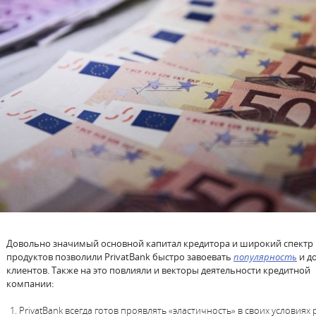
Довольно значимый основной капитал кредитора и широкий спектр
продуктов позволили PrivatBank быстро завоевать
популярность
и д
клиентов. Также на это повлияли и векторы деятельности кредитной
компании:
PrivatBank всегда готов проявлять «эластичность» в своих условиях 