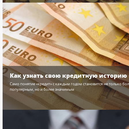
Как узнать свою кредитную историю
Само понятие «кредит» с каждым годом становится не только бо
популярным, но и более значимым