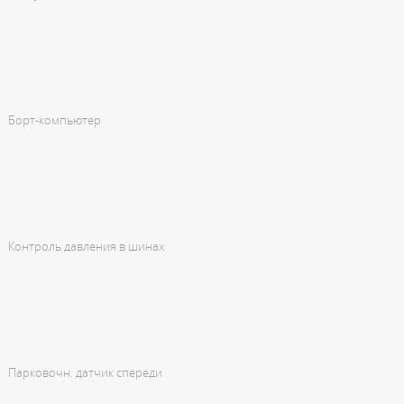
Борт-компьютер
Контроль давления в шинах
Парковочн. датчик спереди