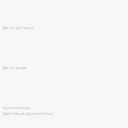
Датчик дистанции
Датчик дождя
Круиз-контроль
Адаптивный круиз-контроль