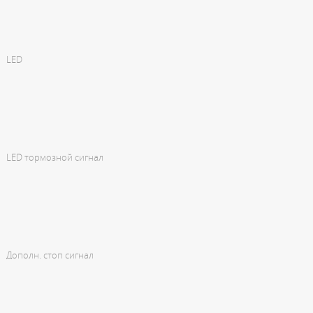
LED
LED тормозной сигнал
Дополн. стоп сигнал