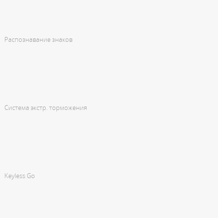
Распознавание знаков
Система экстр. торможения
Keyless Go