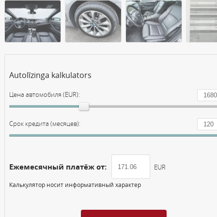
Autolīzinga kalkulators
Цена автомобиля (EUR):
Срок кредита (месяцев):
Ежемесячный платёж от:
EUR
Калькулятор носит информативный характер