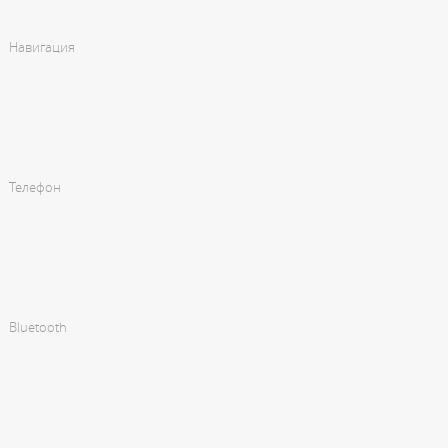
Навигация
Телефон
Bluetooth