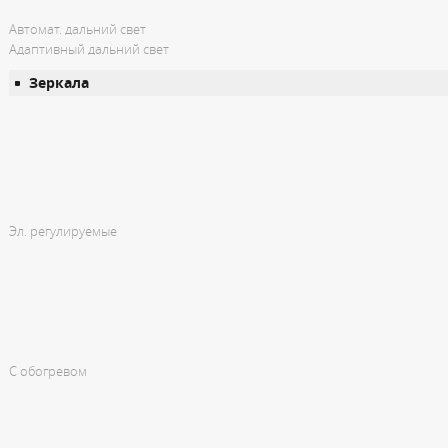
Автомат. дальний свет
Адаптивный дальний свет
Зеркала
Эл. регулируемые
С обогревом