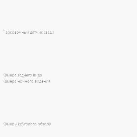
Парковочный датчик сзади
Камера заднего вида
Камера ночного видения
Камеры кругового обзора