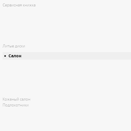
Сервисная книжка
Литые диски
Салон
Кожаный салон
Подлокотники