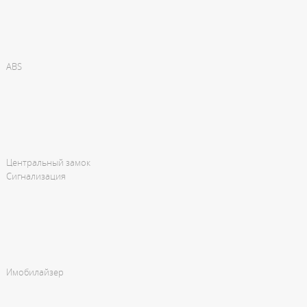
ABS
Центральный замок
Сигнализация
Имобилайзер