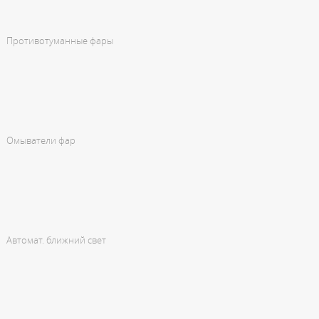
Противотуманные фары
Омыватели фар
Автомат. ближний свет