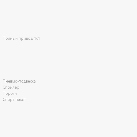
Полный привод 4x4
Пневмо-подвеска
Спойлер
Пороги
Спорт-пакет