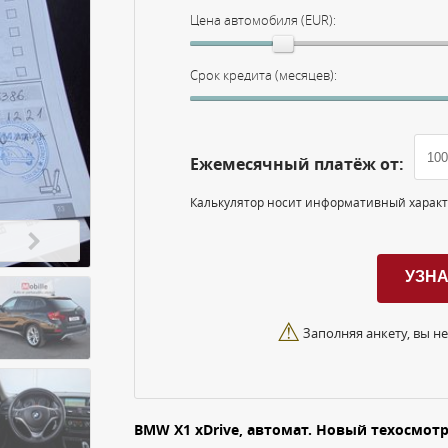
Цена автомобиля (EUR):
Срок кредита (месяцев):
Ежемесячный платёж от:
Калькулятор носит информативный харак
⚠
Заполняя анкету, вы не
BMW X1 xDrive, автомат. Новый техосмотр д