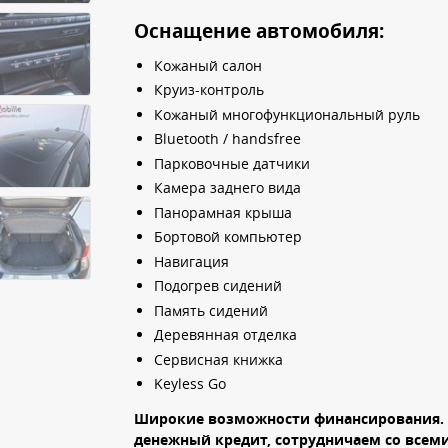
Оснащение автомобиля:
Кожаный салон
Круиз-контроль
Кожаный многофункциональный руль
Bluetooth / handsfree
Парковочные датчики
Камера заднего вида
Панорамная крыша
Бортовой компьютер
Навигация
Подогрев сидений
Память сидений
Деревянная отделка
Сервисная книжка
Keyless Go
Широкие возможности финансирования.
денежный кредит, сотрудничаем со все