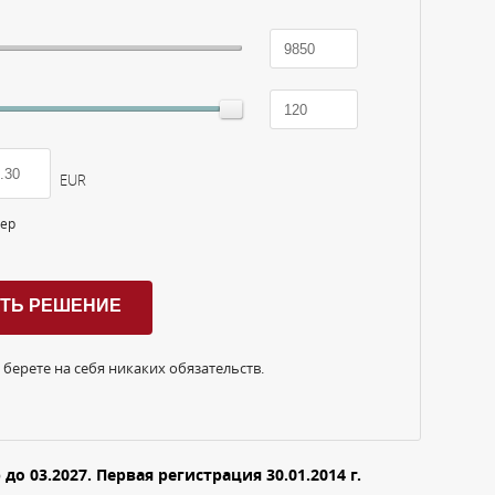
EUR
тер
 берете на себя никаких обязательств.
о 03.2027. Первая регистрация 30.01.2014 г.