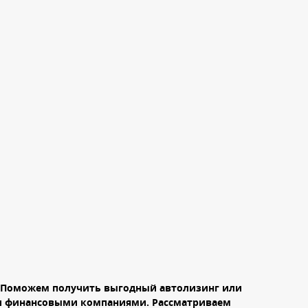
 Поможем получить выгодный автолизинг или
ми финансовыми компаниями. Рассматриваем