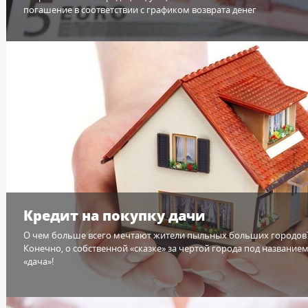
погашение в соответствии с графиком возврата денег
Кредит на покупку дачи
О чем больше всего мечтают жители пыльных больших городов
Конечно, о собственной «сказке» за чертой города под название
«дача»!