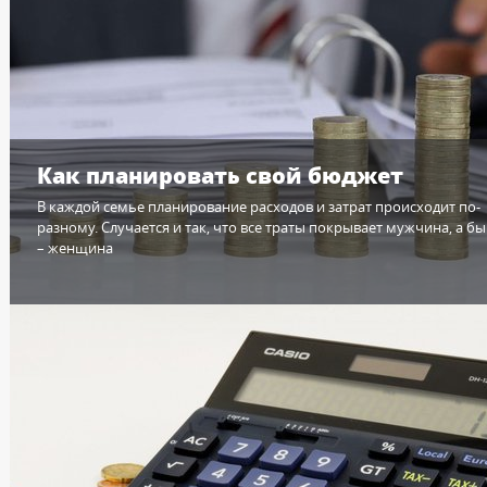
Как планировать свой бюджет
В каждой семье планирование расходов и затрат происходит по-
разному. Случается и так, что все траты покрывает мужчина, а бы
– женщина