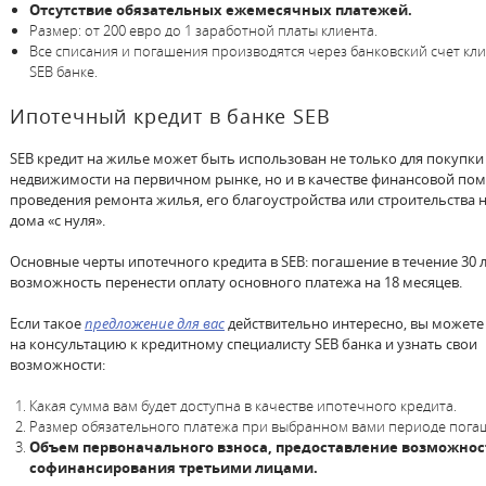
Отсутствие обязательных ежемесячных платежей.
Размер: от 200 евро до 1 заработной платы клиента.
Все списания и погашения производятся через банковский счет кли
SEB банке.
Ипотечный кредит в банке SEB
SEB кредит на жилье может быть использован не только для покупки
недвижимости на первичном рынке, но и в качестве финансовой по
проведения ремонта жилья, его благоустройства или строительства 
дома «с нуля».
Основные черты ипотечного кредита в SEB: погашение в течение 30 л
возможность перенести оплату основного платежа на 18 месяцев.
Если такое
предложение для вас
действительно интересно, вы можете
на консультацию к кредитному специалисту SEB банка и узнать свои
возможности:
Какая сумма вам будет доступна в качестве ипотечного кредита.
Размер обязательного платежа при выбранном вами периоде пога
Объем первоначального взноса, предоставление возможнос
софинансирования третьими лицами.