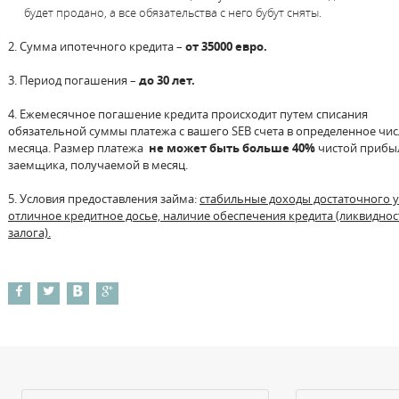
будет продано, а все обязательства с него бубут сняты.
2. Сумма ипотечного кредита –
от 35000 евро.
3. Период погашения –
до 30 лет.
4. Ежемесячное погашение кредита происходит путем списания
обязательной суммы платежа с вашего SEB счета в определенное чи
месяца. Размер платежа
не может быть больше 40%
чистой прибы
заемщика, получаемой в месяц.
5. Условия предоставления займа:
стабильные доходы достаточного у
отличное кредитное досье, наличие обеспечения кредита (ликвиднос
залога).