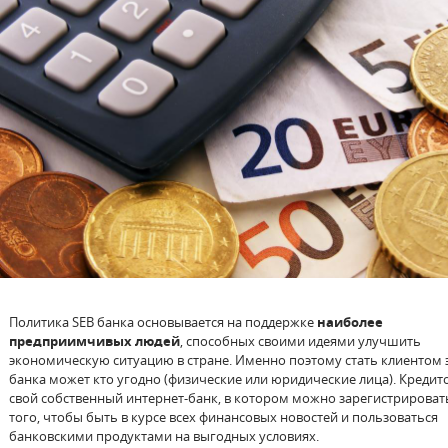
Политика SEB банка основывается на поддержке
наиболее
предприимчивых людей
, способных своими идеями улучшить
экономическую ситуацию в стране. Именно поэтому стать клиентом 
банка может кто угодно (физические или юридические лица). Кредит
свой собственный интернет-банк, в котором можно зарегистрироват
того, чтобы быть в курсе всех финансовых новостей и пользоваться
банковскими продуктами на выгодных условиях.