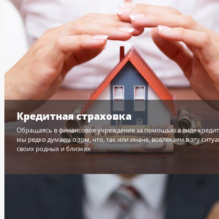
Кредитная страховка
Обращаясь в финансовое учреждение за помощью в виде кредит
мы редко думаем о том, что, так или иначе, вовлекаем в эту ситу
своих родных и близких