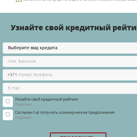
Узнайте свой кредитный рейти
Узнайте свой кредитный рейтинг
Подробнее...
Согласен (-а) получать коммерческие предложения
Подробнее...