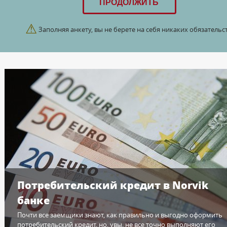
⚠
Заполняя анкету, вы не берете на себя никаких обязательст
Потребительский кредит в Norvik
банке
Почти все заемщики знают, как правильно и выгодно оформить
потребительский кредит, но, увы, не все точно выполняют его