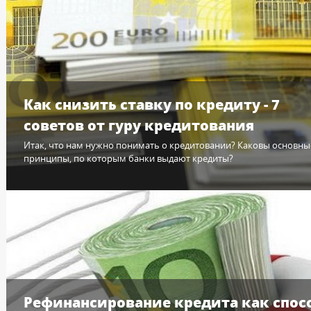
Как снизить ставку по кредиту - 7
советов от гуру кредитования
Итак, что нам нужно понимать о кредитовании? Каковы основны
принципы, по которым банки выдают кредиты?
Рефинансирование кредита как спос