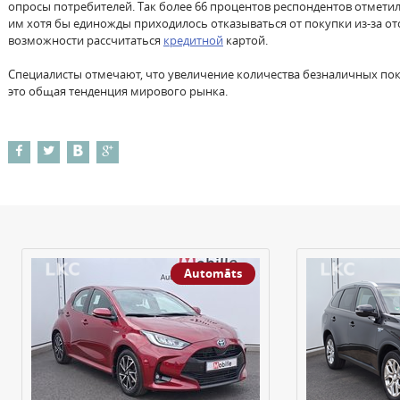
опросы потребителей. Так более 66 процентов респондентов отметил
им хотя бы единожды приходилось отказываться от покупки из-за от
возможности рассчитаться
кредитной
картой.
Специалисты отмечают, что увеличение количества безналичных пок
это общая тенденция мирового рынка.
Automāts