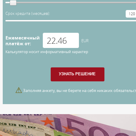
Срок кредита (месяцев):
Ежемесячный
EUR
платёж от:
Калькулятор носит информативный характер
⚠
Заполняя анкету, вы не берете на себя никаких обязательст