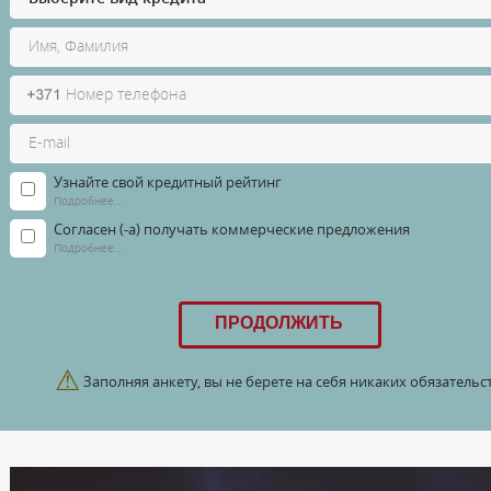
Узнайте свой кредитный рейтинг
Подробнее...
Согласен (-а) получать коммерческие предложения
Подробнее...
⚠
Заполняя анкету, вы не берете на себя никаких обязательст