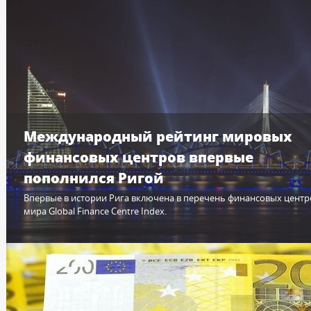
Международный рейтинг мировых
финансовых центров впервые
пополнился Ригой
Впервые в истории Рига включена в перечень финансовых центр
мира Global Finance Centre Index.