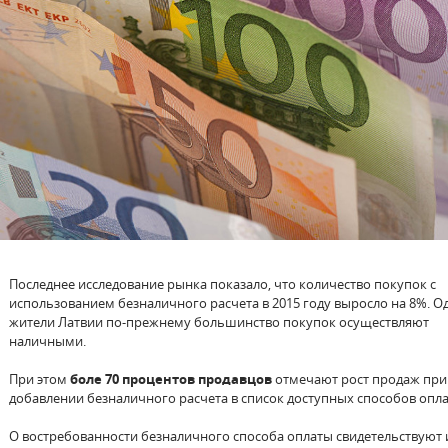
Последнее исследование рынка показало, что количество покупок с
использованием безналичного расчета в 2015 году выросло на 8%. О
жители Латвии по-прежнему большинство покупок осуществляют
наличными.
При этом
боле 70 процентов продавцов
отмечают рост продаж при
добавлении безналичного расчета в список доступных способов опла
О востребованности безналичного способа оплаты свидетельствуют 