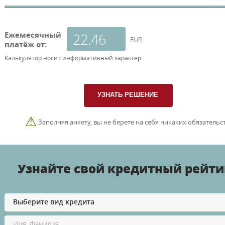
Ежемесячный
EUR
платёж от:
Калькулятор носит информативный характер
⚠
Заполняя анкету, вы не берете на себя никаких обязательст
Узнайте свой кредитный рейти