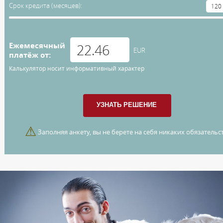
Срок кредита (месяцев):
Ежемесячный
EUR
платёж от:
Калькулятор носит информативный характер
⚠
Заполняя анкету, вы не берете на себя никаких обязательст