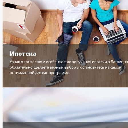
Ипотека
Узнав о тонкостях и особенностях получения ипотеки в Латвии, 
обязательно сделаете верный выбор и остановитесь на самой
оптимальной для вас программе.