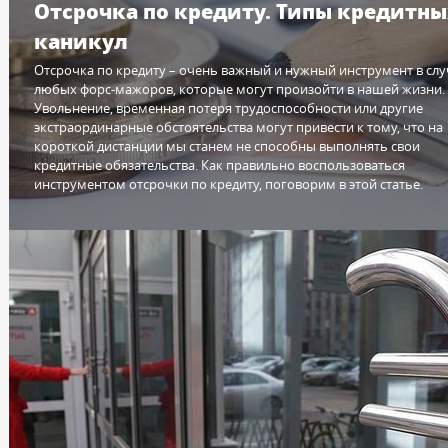
Отсрочка по кредиту. Типы кредитны
каникул
Отсрочка по кредиту – очень важный и нужный инструмент в слу
любых форс-мажоров, которые могут произойти в нашей жизни.
Увольнение, временная потеря трудоспособности или другие
экстраординарные обстоятельства могут привести к тому, что на
короткой дистанции мы станем не способны выполнять свои
кредитные обязательства. Как правильно воспользоваться
инструментом отсрочки по кредиту, поговорим в этой статье.