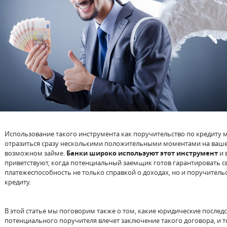
Использование такого инструмента как поручительство по кредиту 
отразиться сразу несколькими положительными моментами на ваш
возможном займе.
Банки широко используют этот инструмент
и 
приветствуют, когда потенциальный заемщик готов гарантировать 
платежеспособность не только справкой о доходах, но и поручитель
кредиту.
В этой статье мы поговорим также о том, какие юридические последс
потенциального поручителя влечет заключение такого договора, и т