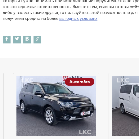
который нужно понимать при использовании поручительства по кре
что это серьезная ответственность. Вместе с тем, если вы готовы
пой
либо у вас есть такие друзья, то пользуйтесь этой возможностью для
получения кредита на более
выгодных условиях
!
Automāts