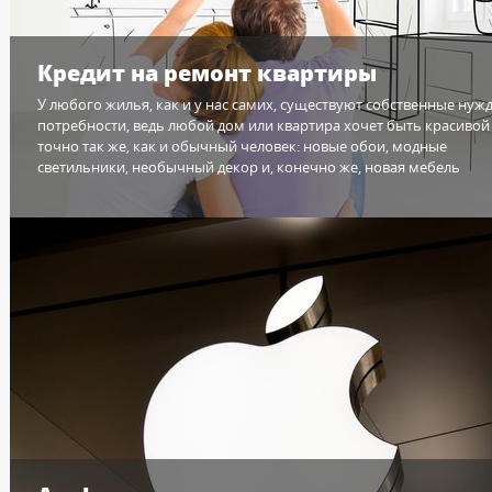
Кредит на ремонт квартиры
У любого жилья, как и у нас самих, существуют собственные нуж
потребности, ведь любой дом или квартира хочет быть красивой
точно так же, как и обычный человек: новые обои, модные
светильники, необычный декор и, конечно же, новая мебель