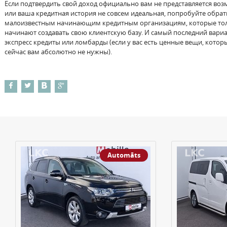
Если подтвердить свой доход официально вам не представляется в
или ваша кредитная история не совсем идеальная, попробуйте обрат
малоизвестным начинающим кредитным организациям, которые то
начинают создавать свою клиентскую базу. И самый последний вариа
экспресс кредиты или ломбарды (если у вас есть ценные вещи, котор
сейчас вам абсолютно не нужны).
Automāts