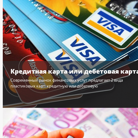
Кредитная карта или дебетовая карт
Современный рынок финансовых услуг предлагает 2 вида
пластиковых карт: кредитную или дебетовую