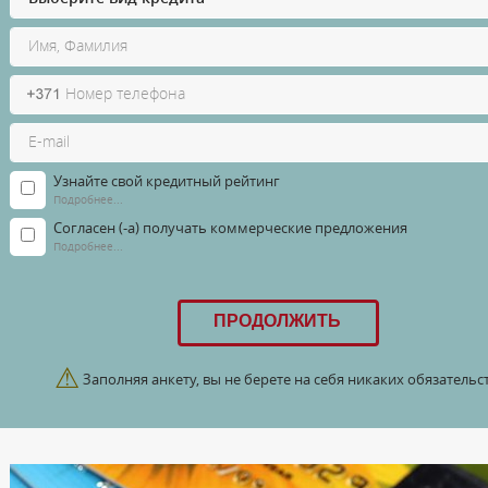
Узнайте свой кредитный рейтинг
Подробнее...
Согласен (-а) получать коммерческие предложения
Подробнее...
⚠
Заполняя анкету, вы не берете на себя никаких обязательст