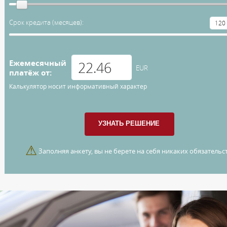
Срок кредита (месяцев):
Ежемесячный
EUR
платёж от:
Калькулятор носит информативный характер
⚠
Заполняя анкету, вы не берете на себя никаких обязательст