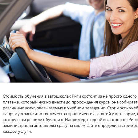
Стоимость обучения в автошколах Риги состоит из не просто одного
платежа, который нужно внести до прохождения курса,
она собирает
различных услуг
, оказываемых в учебном заведении. Стоимость уче
напрямую зависит от количества практических занятий и категории, 
которую вы решили обучаться. Например, в одной из автошкол Риги
администрация автошколы сразу на своем сайте определила стоимос
каждой услуги: