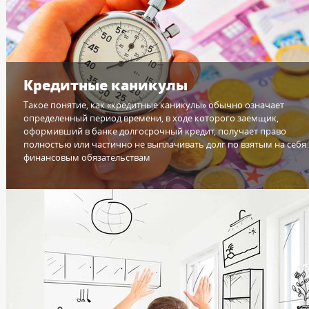
Кредитные каникулы
Такое понятие, как «кредитные каникулы» обычно означает
определенный период времени, в ходе которого заемщик,
оформивший в банке долгосрочный кредит, получает право
полностью или частично не выплачивать долг по взятым на себя
финансовым обязательствам