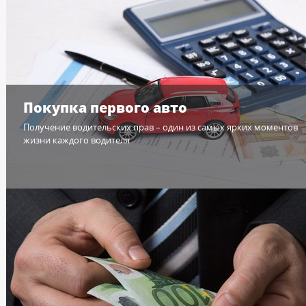
Покупка первого авто
Получение водительских прав – один из самых ярких моментов
жизни каждого водителя