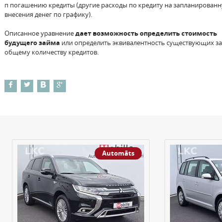
п погашению кредиты (другие расходы по кредиту на запланированн
внесения денег по графику).
Описанное уравнение
дает возможность определить стоимость
будущего займа
или определить эквивалентность существующих за
общему количеству кредитов.
Automāts