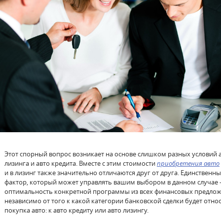
Этот спорный вопрос возникает на основе слишком разных условий 
лизинга и авто кредита. Вместе с этим стоимости
приобретения авто
и в лизинг также значительно отличаются друг от друга. Единственн
фактор, который может управлять вашим выбором в данном случае –
оптимальность конкретной программы из всех финансовых предлож
независимо от того к какой категории банковской сделки будет отно
покупка авто: к авто кредиту или авто лизингу.