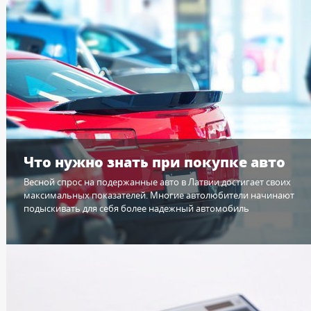
Что нужно знать при покупке авто
Весной спрос на подержанные авто в Латвии достигает своих
максимальных показателей. Многие автолюбители начинают
подыскивать для себя более надежный автомобиль