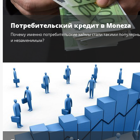
Потребительский кредит в Moneza
Почему именно потребительские займы стали такими популярн
и незаменимым?