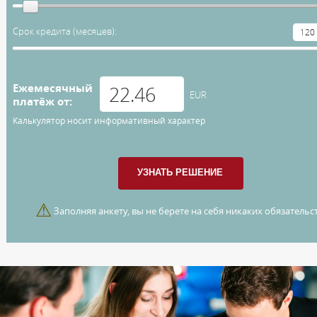
Срок кредита (месяцев):
Ежемесячный
EUR
платёж от:
Калькулятор носит информативный характер
⚠
Заполняя анкету, вы не берете на себя никаких обязательст