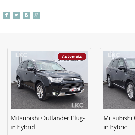
Automāts
Mitsubishi Outlander Plug-
Mitsubishi 
in hybrid
in hybrid