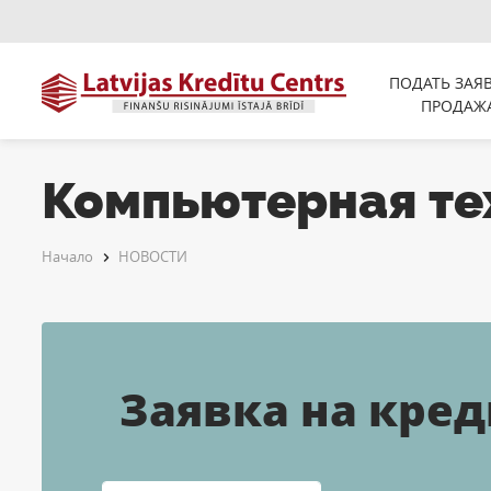
ПОДАТЬ ЗАЯ
ПРОДАЖ
Компьютерная те
Начало
НОВОСТИ
Заявка на кред