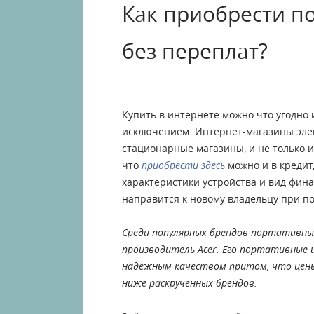
Как приобрести п
без переплат?
Купить в интернете можно что угодно 
исключением. Интернет-магазины эле
стационарные магазины, и не только из
что
приобрести здесь
можно и в кредит,
характеристики устройства и вид фина
направится к новому владельцу при п
Среди популярных брендов портативны
производитель Acer. Его портативные
надежным качеством притом, что цены
ниже раскрученных брендов.