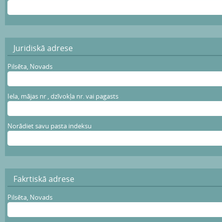
Juridiskā adrese
Pilsēta, Novads
Iela, mājas nr , dzīvokļa nr. vai pagasts
Norādiet savu pasta indeksu
Fakrtiskā adrese
Pilsēta, Novads