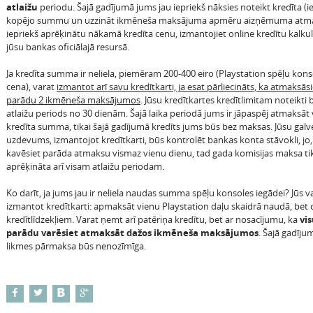
atlaižu
periodu. Šajā gadījumā jums jau iepriekš nāksies noteikt kredīta (i
kopējo summu un uzzināt ikmēneša maksājuma apmēru aizņēmuma atmak
iepriekš aprēķinātu nākamā kredīta cenu, izmantojiet online kredītu kalku
jūsu bankas oficiālajā resursā.
Ja kredīta summa ir neliela, piemēram 200-400 eiro (Playstation spēļu kons
cena), varat
izmantot arī savu kredītkarti, ja esat pārliecināts, ka atmaksāsi
parādu 2 ikmēneša maksājumos
. Jūsu kredītkartes kredītlimitam noteikti 
atlaižu periods no 30 dienām. Šajā laika periodā jums ir jāpaspēj atmaksāt 
kredīta summa, tikai šajā gadījumā kredīts jums būs bez maksas. Jūsu galv
uzdevums, izmantojot kredītkarti, būs kontrolēt bankas konta stāvokli, jo,
kavēsiet parāda atmaksu vismaz vienu dienu, tad gada komisijas maksa ti
aprēķināta arī visam atlaižu periodam.
Ko darīt, ja jums jau ir neliela naudas summa spēļu konsoles iegādei? Jūs v
izmantot kredītkarti: apmaksāt vienu Playstation daļu skaidrā naudā, bet o
kredītlīdzekļiem. Varat ņemt arī patēriņa kredītu, bet ar nosacījumu, ka
vi
parādu varēsiet atmaksāt dažos ikmēneša maksājumos
. Šajā gadīju
likmes pārmaksa būs nenozīmīga.