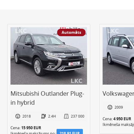
Volkswagen Touran
Mitsubishi
Hibrīds
2009
1.6
195 000
2013
Cena:
4 950 EUR
Ikmēneša maksājums no:
67.94 EUR
Cena:
8 950 EUR
Ikmēneša maksā