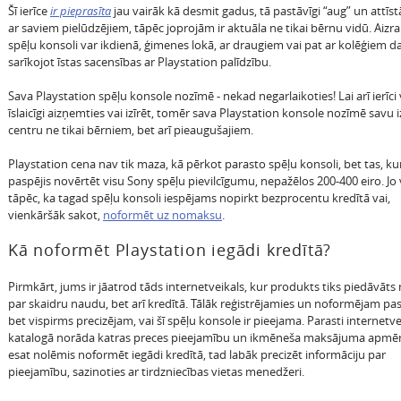
Šī ierīce
ir pieprasīta
jau vairāk kā desmit gadus, tā pastāvīgi “aug” un attīst
ar saviem pielūdzējiem, tāpēc joprojām ir aktuāla ne tikai bērnu vidū. Aizra
spēļu konsoli var ikdienā, ģimenes lokā, ar draugiem vai pat ar kolēģiem d
sarīkojot īstas sacensības ar Playstation palīdzību.
Sava Playstation spēļu konsole nozīmē - nekad negarlaikoties! Lai arī ierīci 
īslaicīgi aizņemties vai izīrēt, tomēr sava Playstation konsole nozīmē savu i
centru ne tikai bērniem, bet arī pieaugušajiem.
Playstation cena nav tik maza, kā pērkot parasto spēļu konsoli, bet tas, ku
paspējis novērtēt visu Sony spēļu pievilcīgumu, nepažēlos 200-400 eiro. Jo 
tāpēc, ka tagad spēļu konsoli iespējams nopirkt bezprocentu kredītā vai,
vienkāršāk sakot,
noformēt uz nomaksu
.
Kā noformēt Playstation iegādi kredītā?
Pirmkārt, jums ir jāatrod tāds internetveikals, kur produkts tiks piedāvāts 
par skaidru naudu, bet arī kredītā. Tālāk reģistrējamies un noformējam pa
bet vispirms precizējam, vai šī spēļu konsole ir pieejama. Parasti internetve
katalogā norāda katras preces pieejamību un ikmēneša maksājuma apmēr
esat nolēmis noformēt iegādi kredītā, tad labāk precizēt informāciju par
pieejamību, sazinoties ar tirdzniecības vietas menedžeri.